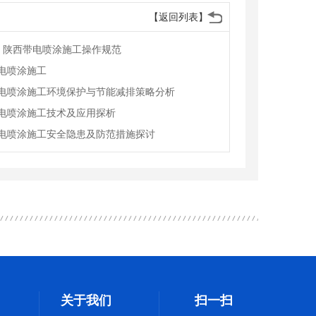
【返回列表】
.：陕西带电喷涂施工操作规范
电喷涂施工
电喷涂施工环境保护与节能减排策略分析
电喷涂施工技术及应用探析
电喷涂施工安全隐患及防范措施探讨
关于我们
扫一扫