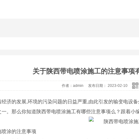
绝缘子带电清洗剂
带
关于陕西带电喷涂施工的注意事项
作者：admin 发布日期： 2023-02-10
着经济的发展,环境的污染问题的日益严重,由此引发的输变电设
之一。那么你知道陕西带电喷涂施工有哪些注意事项么？跟着小
电喷涂的注意事项