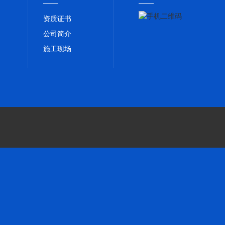
资质证书
公司简介
施工现场