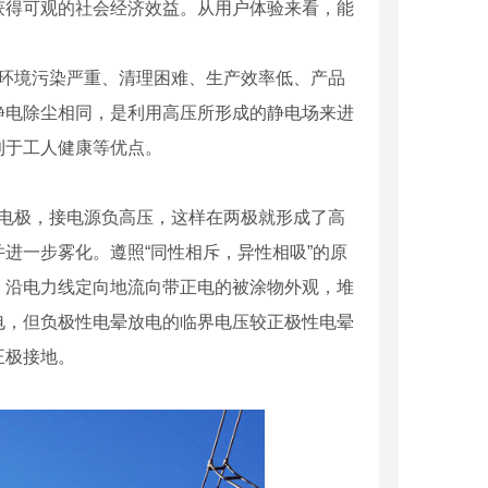
获得可观的社会经济效益。从用户体验来看，能
环境污染严重、清理困难、生产效率低、产品
静电除尘相同，是利用高压所形成的静电场来进
利于工人健康等优点。
电极，接电源负高压，这样在两极就形成了高
进一步雾化。遵照“同性相斥，异性相吸”的原
，沿电力线定向地流向带正电的被涂物外观，堆
电，但负极性电晕放电的临界电压较正极性电晕
正极接地。