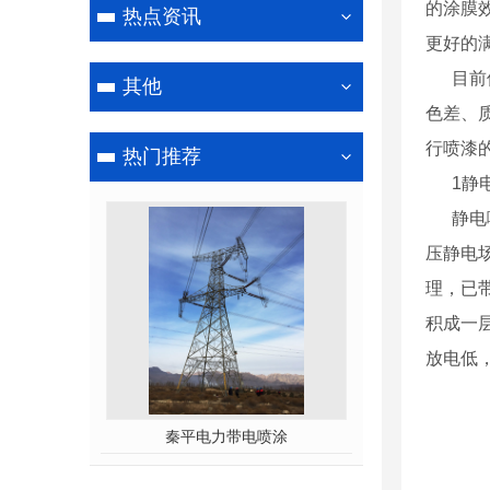
的涂膜
热点资讯
更好的
目前使
其他
色差、
行喷漆
热门推荐
1静电
静电喷
压静电
理，已
积成一
放电低
秦平电力带电喷涂