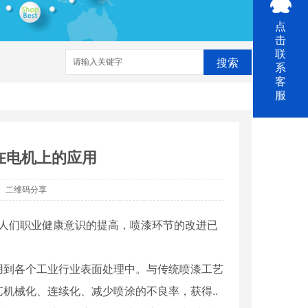
点
击
联
搜索
系
客
服
电清洗
防腐涂料
在电机上的应用
二维码分享
及人们职业健康意识的提高，喷漆环节的改进已
用到各个工业行业表面处理中。与传统喷漆工艺
机械化、连续化、减少喷涂的不良率，获得..