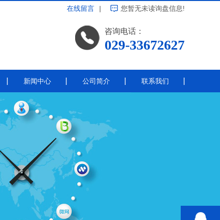
在线留言
|
您暂无未读询盘信息!
咨询电话：
029-33672627
新闻中心
公司简介
联系我们
公司新闻
带电涂覆
行业新闻
常见问题
热点资讯
线绝缘
其他