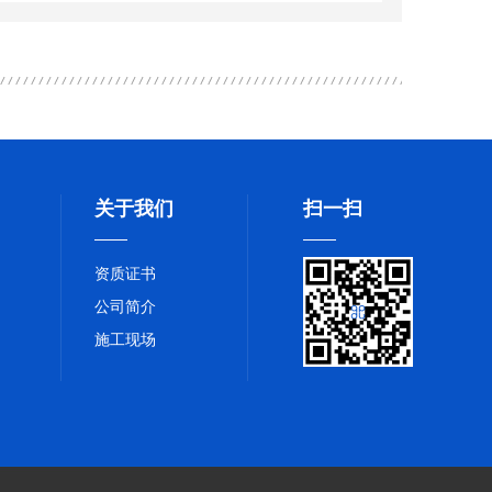
关于我们
扫一扫
资质证书
公司简介
施工现场