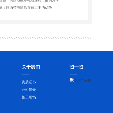
经验：陕西地区带电喷涂施工案例分享
能：陕西带电喷涂在施工中的优势
关于我们
扫一扫
资质证书
公司简介
施工现场