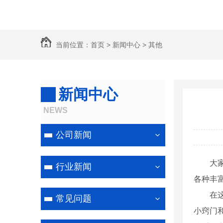
当前位置：
首页
>
新闻中心
>
其他
新闻中心
线路防鸟害喷涂
NEWS
公司新闻
大
行业新闻
各种丰
在
常见问题
小窍门