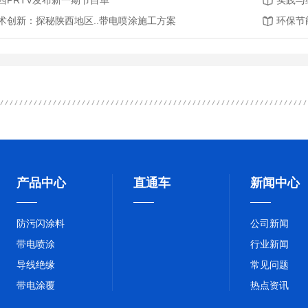
西PRTV发布新一期节目单
实践与
术创新：探秘陕西地区..带电喷涂施工方案
环保节
产品中心
直通车
新闻中心
防污闪涂料
公司新闻
带电喷涂
行业新闻
导线绝缘
常见问题
带电涂覆
热点资讯