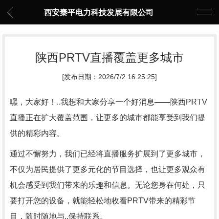
西安秦平电力科技发展有限公司
陕西PRTV直播覆盖更多城市
[发布日期：2026/7/2 16:25:25]
嘿，大家好！..我想和大家分享一个好消息——陕西PRTV
直播正在扩大覆盖范围，让更多的城市都能享受到我们提
供的精彩内容。
通过不懈努力，我们已经将直播服务扩展到了更多城市，
不仅为居民提供了更多元化的节目选择，也让更多观众有
机会感受到我们带来的乐趣和信息。无论您身在何处，只
要打开您的设备，就能轻松地收看PRTV带来的精彩节
目，随时随地与..保持联系。