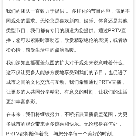
我们的团队一直致力于提供..、多样化的节目内容，满足不
同观众的需求。无论您是喜欢新闻、娱乐、体育还是其他
类型节目，我们都有专门的频道为您提供。通过PRTV直
播，您可以紧跟时事动态，欣赏精彩绝伦的表演，或者放
松心情，感受生活中的点滴温暖。
我们深知直播覆盖范围的扩大对于观众来说意味着什么。
这不仅让更多人能够方便地享受到我们的节目，也促进了
城市之间的文化交流与互动。我们希望通过PRTV直播，
让更多的人共同分享精彩、有意义的时刻，让我们的生活
更加丰富多彩。
在未来，我们将继续努力，不断拓展直播覆盖范围，为更
多城市的观众带来更多惊喜和快乐。无论您身在何处，
PRTV都将陪伴着您，与您分享每一个美好的时刻。