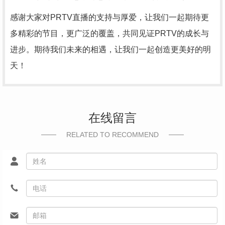
感谢大家对PRTV直播的支持与厚爱，让我们一起期待更
多精彩的节目，更广泛的覆盖，共同见证PRTV的成长与
进步。期待我们未来的相遇，让我们一起创造更美好的明
天！
在线留言
RELATED TO RECOMMEND