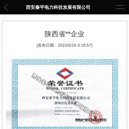
西安秦平电力科技发展有限公司
陕西省**企业
[发布日期：2022/6/16 9:18:57]