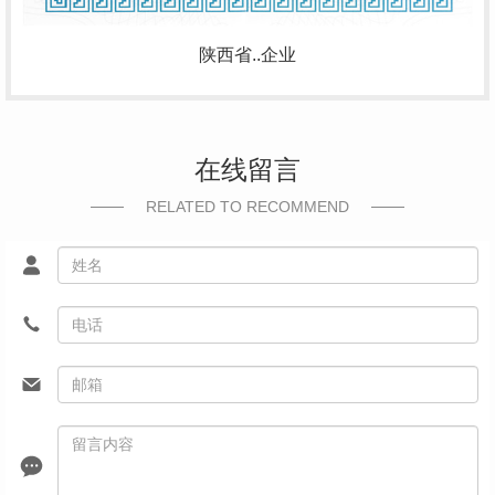
陕西省..企业
在线留言
RELATED TO RECOMMEND