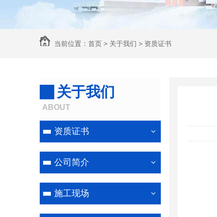
当前位置：
首页
>
关于我们
>
资质证书
关于我们
线路防鸟害喷涂
ABOUT
资质证书
公司简介
施工现场