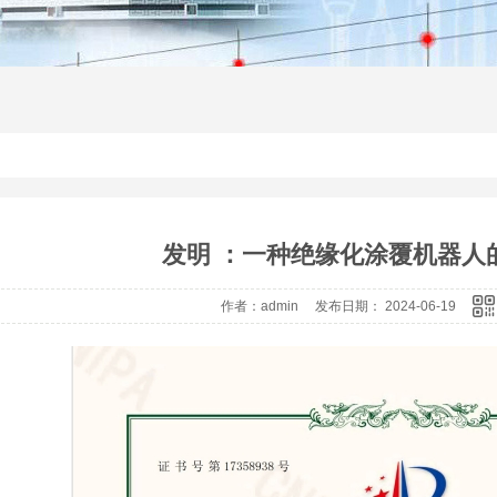
绝缘子带电清洗剂
带
发明 ：一种绝缘化涂覆机器人
作者：admin 发布日期： 2024-06-19