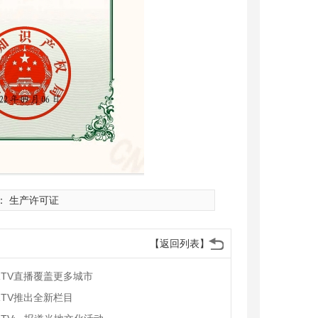
：
生产许可证
【返回列表】
RTV直播覆盖更多城市
RTV推出全新栏目