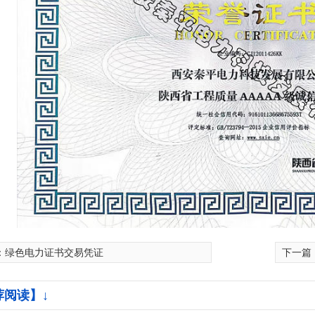
：
绿色电力证书交易凭证
下一篇
荐阅读】↓