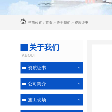
当前位置：
首页
>
关于我们
>
资质证书
关于我们
线路防鸟害喷涂
ABOUT
资质证书
公司简介
施工现场