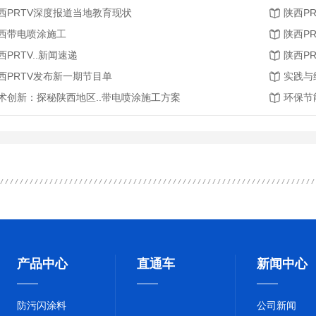
西PRTV深度报道当地教育现状
陕西P
西带电喷涂施工
陕西P
西PRTV..新闻速递
陕西PR
西PRTV发布新一期节目单
实践与
术创新：探秘陕西地区..带电喷涂施工方案
环保节
产品中心
直通车
新闻中心
防污闪涂料
公司新闻