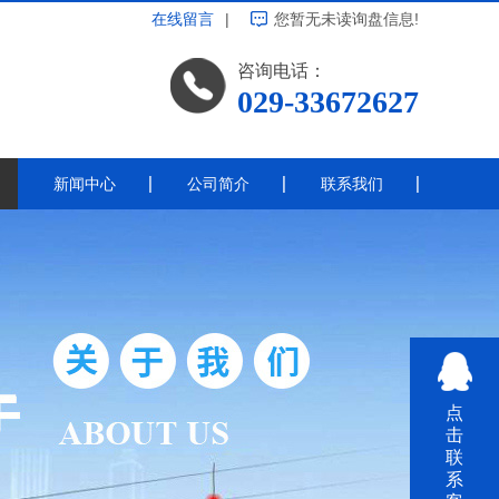
在线留言
|
您暂无未读询盘信息!
咨询电话：
029-33672627
新闻中心
公司简介
联系我们
公司新闻
带电涂覆
行业新闻
常见问题
热点资讯
线绝缘
点
击
其他
联
系