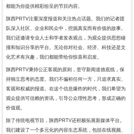
都能为你提供精彩纷呈的节目内容。
陕西PRTV注重深度报道和关注热点话题。我们的记者团
队深入社区、企业和民众中，挖掘真实而有价值的故事。
我们还邀请专业人士和学者发表观点，为观众提供思想碰
撞和知识分享的平台。无论你对社会、经济、科技还是文
化艺术有兴趣，我们都能带给你惊喜和启发。
陕西PRTV秉持公正客观的原则，坚守新闻道德底线，保
持独立思考的态度。我们不偏袒任何一方，只追求真实、
客观和权威的报道。在这个信息爆炸的时代，我们希望为
观众提供可信赖的资讯，引导公众理性思考，形成正确的
价值观。
除了传统电视节目，陕西PRTV还积极拓展新媒体平台。
我们建设了一个多元化的内容生态系统，包括在线视频、