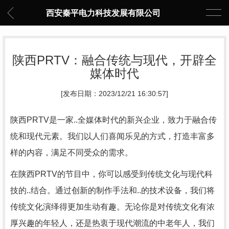
西安秦平电力科技发展有限公司
陕西PRTV：融合传统与现代，开辟全
媒体时代
[发布日期：2023/12/21 16:30:57]
陕西PRTV是一家..全媒体时代的新兴企业，致力于融合传
统和现代元素。我们以人们喜闻乐见的方式，打造丰富多
样的内容，满足不同受众的需求。
在陕西PRTV的节目中，你可以感受到传统文化与现代科
技的..结合。通过创新的制作手法和..的技术设备，我们将
传统文化演绎得更加生动有趣。无论你是对传统文化有浓
厚兴趣的年轻人，还是热衷于现代潮流的中老年人，我们