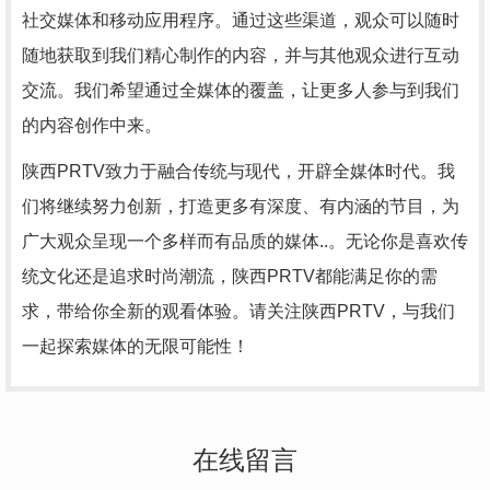
社交媒体和移动应用程序。通过这些渠道，观众可以随时
随地获取到我们精心制作的内容，并与其他观众进行互动
交流。我们希望通过全媒体的覆盖，让更多人参与到我们
的内容创作中来。
陕西PRTV致力于融合传统与现代，开辟全媒体时代。我
们将继续努力创新，打造更多有深度、有内涵的节目，为
广大观众呈现一个多样而有品质的媒体..。无论你是喜欢传
统文化还是追求时尚潮流，陕西PRTV都能满足你的需
求，带给你全新的观看体验。请关注陕西PRTV，与我们
一起探索媒体的无限可能性！
在线留言