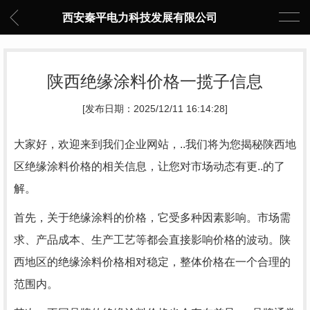
西安秦平电力科技发展有限公司
陕西绝缘涂料价格一揽子信息
[发布日期：2025/12/11 16:14:28]
大家好，欢迎来到我们企业网站，..我们将为您揭秘陕西地
区绝缘涂料价格的相关信息，让您对市场动态有更..的了
解。
首先，关于绝缘涂料的价格，它受多种因素影响。市场需
求、产品成本、生产工艺等都会直接影响价格的波动。陕
西地区的绝缘涂料价格相对稳定，整体价格在一个合理的
范围内。