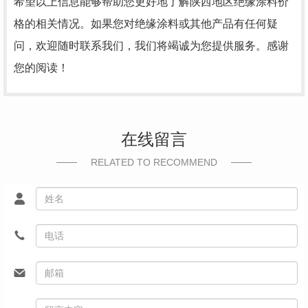
希望以上信息能够帮助您更好地了解陕西地区绝缘涂料价
格的相关情况。如果您对绝缘涂料或其他产品有任何疑
问，欢迎随时联系我们，我们将竭诚为您提供服务。感谢
您的阅读！
在线留言
RELATED TO RECOMMEND