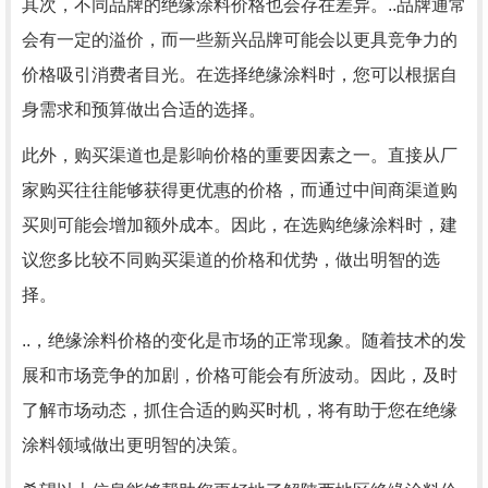
其次，不同品牌的绝缘涂料价格也会存在差异。..品牌通常
会有一定的溢价，而一些新兴品牌可能会以更具竞争力的
价格吸引消费者目光。在选择绝缘涂料时，您可以根据自
身需求和预算做出合适的选择。
此外，购买渠道也是影响价格的重要因素之一。直接从厂
家购买往往能够获得更优惠的价格，而通过中间商渠道购
买则可能会增加额外成本。因此，在选购绝缘涂料时，建
议您多比较不同购买渠道的价格和优势，做出明智的选
择。
..，绝缘涂料价格的变化是市场的正常现象。随着技术的发
展和市场竞争的加剧，价格可能会有所波动。因此，及时
了解市场动态，抓住合适的购买时机，将有助于您在绝缘
涂料领域做出更明智的决策。