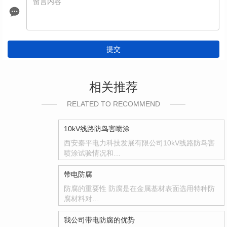
提交
相关推荐
RELATED TO RECOMMEND
10kV线路防鸟害喷涂
西安秦平电力科技发展有限公司10kV线路防鸟害
喷涂试验情况和…
带电防腐
防腐的重要性 防腐是在金属基材表面选用特种防
腐材料对…
我公司带电防腐的优势