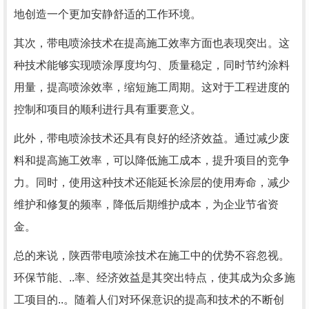
地创造一个更加安静舒适的工作环境。
其次，带电喷涂技术在提高施工效率方面也表现突出。这
种技术能够实现喷涂厚度均匀、质量稳定，同时节约涂料
用量，提高喷涂效率，缩短施工周期。这对于工程进度的
控制和项目的顺利进行具有重要意义。
此外，带电喷涂技术还具有良好的经济效益。通过减少废
料和提高施工效率，可以降低施工成本，提升项目的竞争
力。同时，使用这种技术还能延长涂层的使用寿命，减少
维护和修复的频率，降低后期维护成本，为企业节省资
金。
总的来说，陕西带电喷涂技术在施工中的优势不容忽视。
环保节能、..率、经济效益是其突出特点，使其成为众多施
工项目的..。随着人们对环保意识的提高和技术的不断创