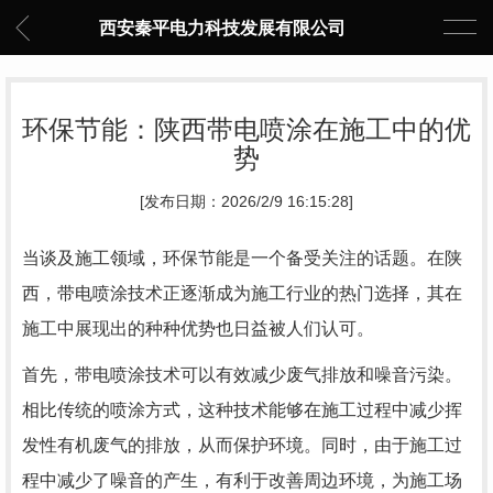
西安秦平电力科技发展有限公司
环保节能：陕西带电喷涂在施工中的优
势
[发布日期：2026/2/9 16:15:28]
当谈及施工领域，环保节能是一个备受关注的话题。在陕
西，带电喷涂技术正逐渐成为施工行业的热门选择，其在
施工中展现出的种种优势也日益被人们认可。
首先，带电喷涂技术可以有效减少废气排放和噪音污染。
相比传统的喷涂方式，这种技术能够在施工过程中减少挥
发性有机废气的排放，从而保护环境。同时，由于施工过
程中减少了噪音的产生，有利于改善周边环境，为施工场