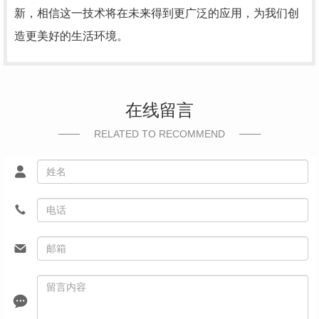
新，相信这一技术将在未来得到更广泛的应用，为我们创
造更美好的生活环境。
在线留言
RELATED TO RECOMMEND