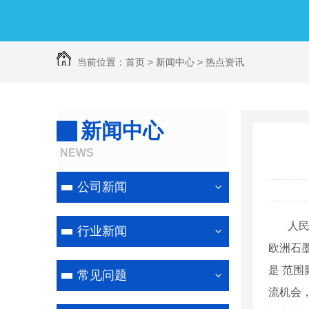
当前位置：
首页
>
新闻中心
>
热点资讯
新闻中心
线路防鸟害喷涂
NEWS
公司新闻
人民网罗
行业新闻
欧洲石
是 范围
常见问题
流机会