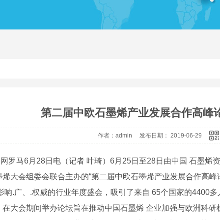
绝缘子带电清洗剂
带
第二届中欧石墨烯产业发展合作高峰
作者：admin 发布日期： 2019-06-29
马6月28日电（记者 叶琦）6月25日至28日由中国 石墨烯资
墨烯大会组委会联合主办的“第二届中欧石墨烯产业发展合作高峰
影响.广、.权威的行业年度盛会，吸引了来自 65个国家的4400
，在大会期间举办论坛旨在推动中国石墨烯 企业加强与欧洲科研机