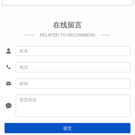
在线留言
RELATED TO RECOMMEND
提交