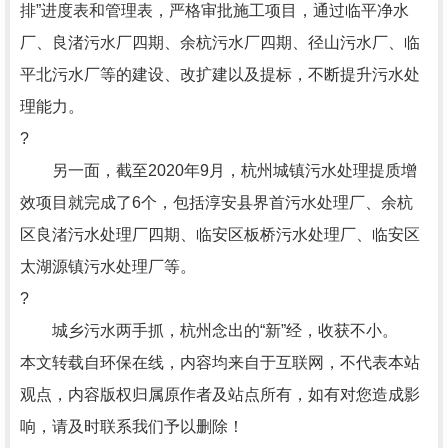
排”进度表和管理表，严格审批施工项目，通过临平净水
厂、良渚污水厂四期、余杭污水厂四期、径山污水厂、临
平北污水厂等的建设、改扩建以及提标，不断提升污水处
理能力。
?
另一面，截至2020年9月，杭州城镇污水处理提质增
效项目就完成了6个，包括淳安县界首污水处理厂、余杭
区良渚污水处理厂四期、临安区板桥污水处理厂、临安区
太湖源镇污水处理厂等。
?
城乡污水两手抓，杭州念出的“新”经，收获不小。
本文转载自环保在线，内容均来自于互联网，不代表本站
观点，内容版权归属原作者及站点所有，如有对您造成影
响，请及时联系我们予以删除！