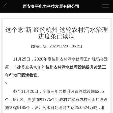
西安秦平电力科技发展有限公司
这个念“新”经的杭州 这轮农村污水治理
进度条已读满
[发布日期：2020/11/28 4:05:21]
11月25日，2020年度杭州农村污水处理工作现场会透
露，市建委牵头实施的
杭州农村污水处理设施提升改造三
年行动已圆满收官
。
?
截至11月20日，全市三年共提升改造终端设施6255
个，9个区、县(市)的1775个行政村共建有农村污水处理设
施终端9185个，设计污水日处理能力达25.0524万吨，相