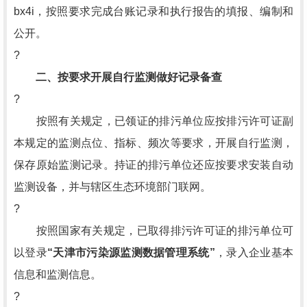
bx4i，按照要求完成台账记录和执行报告的填报、编制和
公开。
?
二、按要求开展自行监测做好记录备查
?
按照有关规定，已领证的排污单位应按排污许可证副
本规定的监测点位、指标、频次等要求，开展自行监测，
保存原始监测记录。持证的排污单位还应按要求安装自动
监测设备，并与辖区生态环境部门联网。
?
按照国家有关规定，已取得排污许可证的排污单位可
以登录
“天津市污染源监测数据管理系统”
，录入企业基本
信息和监测信息。
?