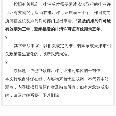
按照有关规定，排污单位需要延续依法取得的排污许
可证有效期的，应当在排污许可证届满三十个工作日前向
所属辖区核发排污许可部门提出申请。
*发放的排污许可证
有效期为三年，延续换发的排污许可证有效期为五年。
?
其它未尽事宜，以相关规定为准；若国家或天津市相
关政策发生变化的，以新政策为准。
?
原标题：致已申领排污许可证排污单位的一封信
本文转载自环保在线，内容均来自于互联网，不代表本站
观点，内容版权归属原作者及站点所有，如有对您造成影
响，请及时联系我们予以删除！