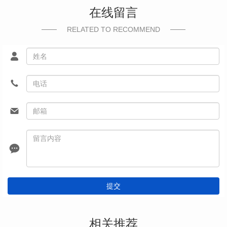
在线留言
RELATED TO RECOMMEND
提交
相关推荐