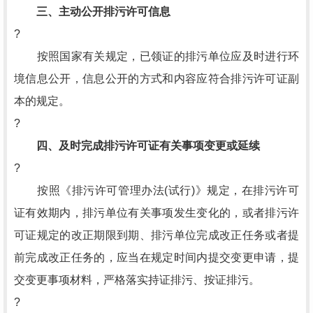
三、主动公开排污许可信息
?
按照国家有关规定，已领证的排污单位应及时进行环
境信息公开，信息公开的方式和内容应符合排污许可证副
本的规定。
?
四、及时完成排污许可证有关事项变更或延续
?
按照《排污许可管理办法(试行)》规定，在排污许可
证有效期内，排污单位有关事项发生变化的，或者排污许
可证规定的改正期限到期、排污单位完成改正任务或者提
前完成改正任务的，应当在规定时间内提交变更申请，提
交变更事项材料，严格落实持证排污、按证排污。
?