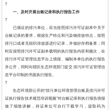
?
一、及时开展台账记录和执行报告工作
?
已领证的排污单位，应当按照排污许可证副本中关于
台账记录的要求，根据生产特点和污染物排放特点，按照
排污口或者无组织排放源进行记录，并做好存档备查；同
时应按照排污许可证副本载明的执行报告内容和频次，在
排污许可证管理信息平台上填报、编制本单位的执行报告
并公开，同时向辖区生态环境部门提交 排污许可证管理信
息平台印制的书面执行报告。
?
生态环境部公开的“排污单位环境管理台账及排污许可
证执行报告技术规范培训视频”对台账记录和执行报告填报
做了细致讲解，持证单位可自行下载学习，提取码为