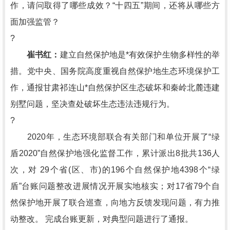
作，请问取得了哪些成效？“十四五”期间，还将从哪些方
面加强监管？
?
崔书红：
建立自然保护地是*有效保护生物多样性的举
措。党中央、国务院高度重视自然保护地生态环境保护工
作，通报甘肃祁连山*自然保护区生态破坏和秦岭北麓违建
别墅问题，坚决查处破坏生态违法违规行为。
?
2020年，生态环境部联合有关部门和单位开展了“绿
盾2020”自然保护地强化监督工作，累计派出8批共136人
次，对 29个省(区、市)的196个自然保护地4398个“绿
盾”台账问题整改进展情况开展实地核实；对17省79个自
然保护地开展了联合巡查，向地方反馈发现问题，有力推
动整改。 完成台账更新，对典型问题进行了通报。