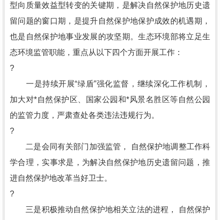
型向质量效益型转变的关键期，是解决自然保护地历史遗
留问题的窗口期，是提升自然保护地保护成效的机遇期，
也是自然保护地事业发展的攻坚期。生态环境部将立足生
态环境监管职能，重点从以下四个方面开展工作：
?
一是持续开展“绿盾”强化监督，继续深化工作机制，
加大对*自然保护区、国家公园和*风景名胜区等自然公园
的监管力度，严肃查处各类违法违规行为。
?
二是会同有关部门加强监管， 自然保护地调整工作科
学合理，实事求是，为解决自然保护地历史遗留问题，推
进自然保护地改革当好卫士。
?
三是积极推动自然保护地相关立法的进程， 自然保护