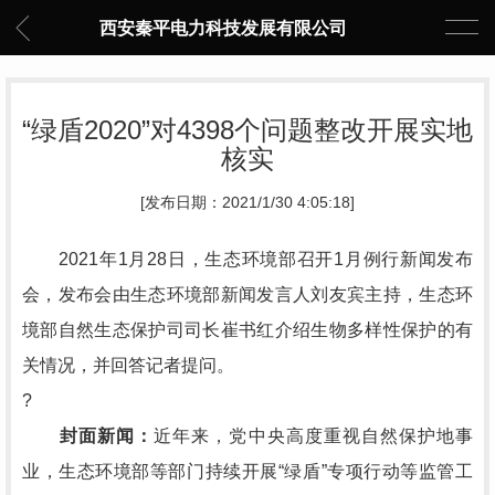
西安秦平电力科技发展有限公司
“绿盾2020”对4398个问题整改开展实地
核实
[发布日期：2021/1/30 4:05:18]
2021年1月28日，生态环境部召开1月例行新闻发布
会，发布会由生态环境部新闻发言人刘友宾主持，生态环
境部自然生态保护司司长崔书红介绍生物多样性保护的有
关情况，并回答记者提问。
?
封面新闻：
近年来，党中央高度重视自然保护地事
业，生态环境部等部门持续开展“绿盾”专项行动等监管工