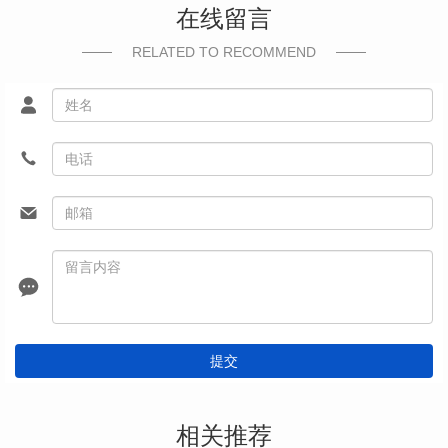
在线留言
RELATED TO RECOMMEND
提交
相关推荐