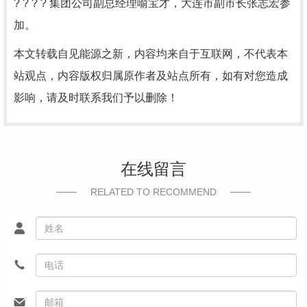
? ? ? ? 集团公司副总经理喻宝才，大连市副市长张志宏参
加。
本文转载自见能源之新，内容均来自于互联网，不代表本
站观点，内容版权归属原作者及站点所有，如有对您造成
影响，请及时联系我们予以删除！
在线留言
RELATED TO RECOMMEND