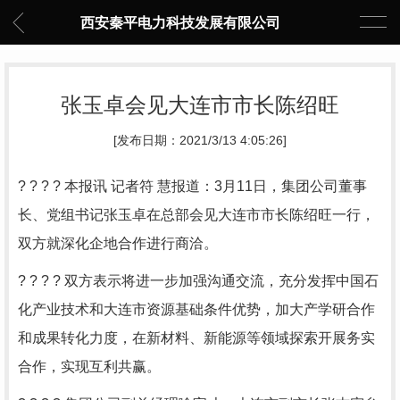
西安秦平电力科技发展有限公司
张玉卓会见大连市市长陈绍旺
[发布日期：2021/3/13 4:05:26]
? ? ? ? 本报讯 记者符 慧报道：3月11日，集团公司董事
长、党组书记张玉卓在总部会见大连市市长陈绍旺一行，
双方就深化企地合作进行商洽。
? ? ? ? 双方表示将进一步加强沟通交流，充分发挥中国石
化产业技术和大连市资源基础条件优势，加大产学研合作
和成果转化力度，在新材料、新能源等领域探索开展务实
合作，实现互利共赢。