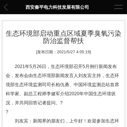
西安秦平电力科技发展有限公司
生态环境部启动重点区域夏季臭氧污染
防治监督帮扶
[发布日期：2021/5/27 4:05:19]
2021年5月26日，生态环境部召开5月例行新闻发布
会，发布会由生态环境部新闻发言人刘友宾主持，生态环
境部生态环境监测司司长柏仇勇、中国环境监测总站首席
科学家、副总工程师李健军介绍2020年中国生态环境状
况，并共同回答记者提问。?
?
刘友宾：新闻界的朋友们，上午好！欢迎参加生态环