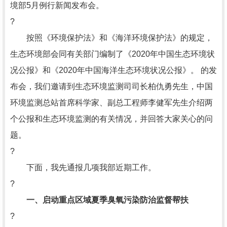
境部5月例行新闻发布会。
?
按照《环境保护法》和《海洋环境保护法》的规定，
生态环境部会同有关部门编制了《2020年中国生态环境状
况公报》和《2020年中国海洋生态环境状况公报》。 的发
布会，我们邀请到生态环境监测司司长柏仇勇先生，中国
环境监测总站首席科学家、副总工程师李健军先生介绍两
个公报和生态环境监测的有关情况，并回答大家关心的问
题。
?
下面，我先通报几项我部近期工作。
?
一、启动重点区域夏季臭氧污染防治监督帮扶
?