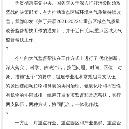
为贯彻落实党中央、国务院关于深入打好污染防治攻
坚战的决策部署，有力推动重点区域环境空气质量持续改
善，我部印发《关于开展2021-2022年重点区域空气质量
改善监督帮扶工作的通知》，并于近日 启动重点区域大气
监督帮扶工作。
?
今年的大气监督帮扶在工作方式上进行了 优化创新，
深入落实 、科学、依法治污，按照问题、时间、区位、对
象、措施“五个 ”的要求，组建专业组和常规组两支队伍，
紧紧围绕细颗粒物和臭氧的协同治理、氮氧化物和挥发性
有机物的协同减排，统筹开展专项监督和常态帮扶，实行
两支队伍，两种方式，协同配合，一体化作战。
?
一方面，对重点行业、重点园区和产业集群、重点企