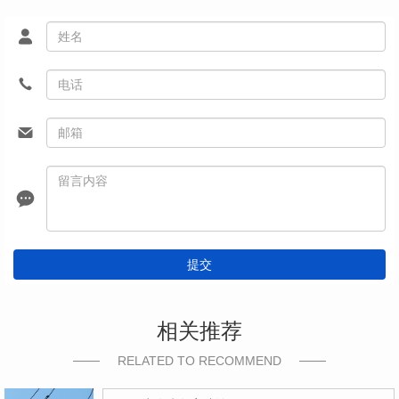
提交
相关推荐
RELATED TO RECOMMEND