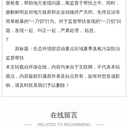
督检查，帮助地方发现问题，寓监督于帮扶之中。同时，
旗帜鲜明反对地方政府和企业动辄停产关闭、先停后治等
简单粗暴的“一刀切”行为。对于监督帮扶发现的“一刀切”问
题，发现一起、纠正一起，严肃处理， 姑息。
?
原标题：生态环境部启动重点区域夏季臭氧污染防治
监督帮扶
本文转载自环保在线，内容均来自于互联网，不代表本站
观点，内容版权归属原作者及站点所有，如有对您造成影
响，请及时联系我们予以删除！
在线留言
RELATED TO RECOMMEND