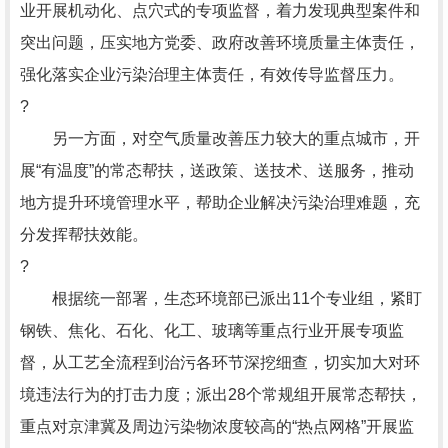
业开展机动化、点穴式的专项监督，着力发现典型案件和
突出问题，压实地方党委、政府改善环境质量主体责任，
强化落实企业污染治理主体责任，有效传导监督压力。
?
另一方面，对空气质量改善压力较大的重点城市，开
展“有温度”的常态帮扶，送政策、送技术、送服务，推动
地方提升环境管理水平，帮助企业解决污染治理难题，充
分发挥帮扶效能。
?
根据统一部署，生态环境部已派出11个专业组，紧盯
钢铁、焦化、石化、化工、玻璃等重点行业开展专项监
督，从工艺全流程到治污各环节深挖细查，切实加大对环
境违法行为的打击力度；派出28个常规组开展常态帮扶，
重点对京津冀及周边污染物浓度较高的“热点网格”开展监