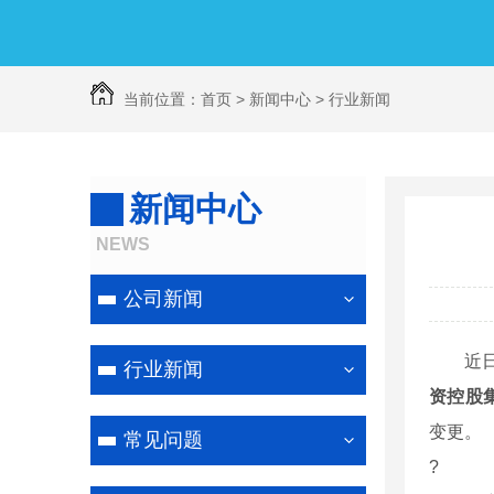
当前位置：
首页
>
新闻中心
>
行业新闻
新闻中心
线路防鸟害喷涂
NEWS
公司新闻
近日
行业新闻
资控股集
变更。
常见问题
?