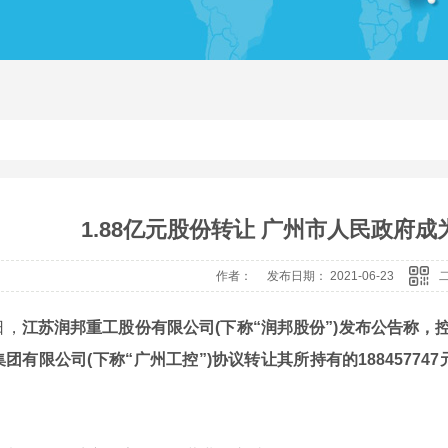
绝缘子带电清洗剂
带
1.88亿元股份转让 广州市人民政府
作者： 发布日期： 2021-06-23
，
江苏润邦重工股份有限公司(下称“润邦股份”)发布公告称
团有限公司(下称“广州工控”)协议转让其所持有的188457747元