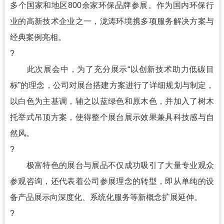
多个国家和地区800余家环保品牌参展。作为国内环保行
业的高新技术企业之一，泷涛环境携多项服务解决方案与
经典案例亮相。
?
此次展会中，为了充分展示“以创新技术助力低碳目
标”的理念，公司对展台搭建方案进行了详细规划与制定，
以白色为主基调，辅之以蓝绿色和原木色，并加入了树木
托举式吊顶方案，使得整个展台展示效果兼具科技感与自
然风。
?
极富特色的展台与展品不仅成功吸引了大量专业观众
参观咨询，还代表着公司参展理念的转型，即从单纯的设
备产品展示向深度化、系统化服务等新概念扩展延伸。
?