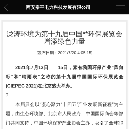
西安秦平电力科技发展有限公司
泷涛环境为第十九届中国**环保展览会
增添绿色力量
[发布日期：2021/7/20 4:05:15]
2021年7月13日——15日，素有我国环保产业“风向
标”和“晴雨表”之称的第十九届中国国际环保展览会
(CIEPEC 2021)在北京盛大举办。
?
本届展会以“凝心聚力‘十四五’产业发展新征程”为主
题，由生态环境部、北京市人民政府、中国国际商会等部
门共同支持，中国环境保护产业协会主办，吸引了全球20