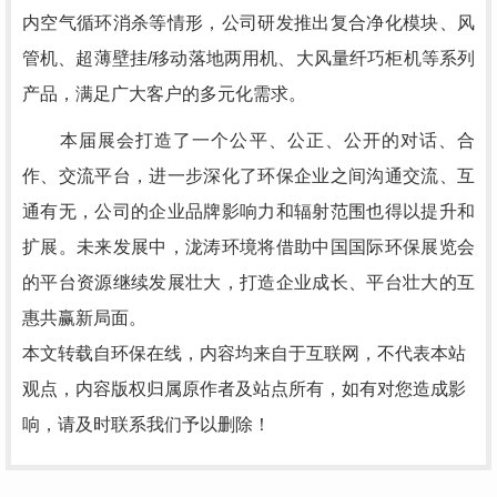
内空气循环消杀等情形，公司研发推出复合净化模块、风
管机、超薄壁挂/移动落地两用机、大风量纤巧柜机等系列
产品，满足广大客户的多元化需求。
本届展会打造了一个公平、公正、公开的对话、合
作、交流平台，进一步深化了环保企业之间沟通交流、互
通有无，公司的企业品牌影响力和辐射范围也得以提升和
扩展。未来发展中，泷涛环境将借助中国国际环保展览会
的平台资源继续发展壮大，打造企业成长、平台壮大的互
惠共赢新局面。
本文转载自环保在线，内容均来自于互联网，不代表本站
观点，内容版权归属原作者及站点所有，如有对您造成影
响，请及时联系我们予以删除！