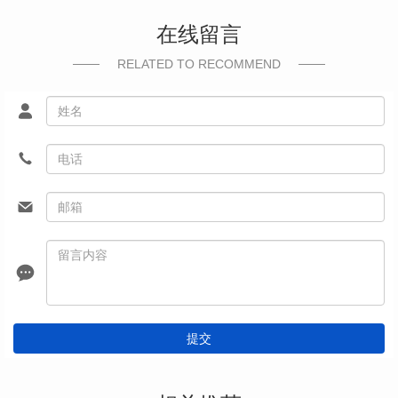
在线留言
RELATED TO RECOMMEND
提交