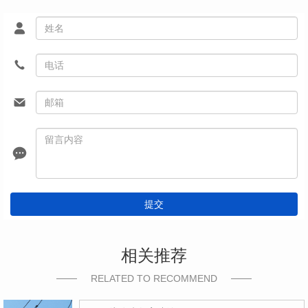
提交
相关推荐
RELATED TO RECOMMEND