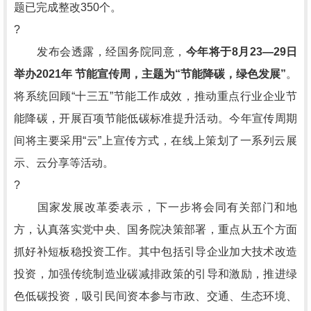
题已完成整改350个。
?
发布会透露，经国务院同意，
今年将于8月23—29日
举办2021年 节能宣传周，主题为“节能降碳，绿色发展”
。
将系统回顾“十三五”节能工作成效，推动重点行业企业节
能降碳，开展百项节能低碳标准提升活动。今年宣传周期
间将主要采用“云”上宣传方式，在线上策划了一系列云展
示、云分享等活动。
?
国家发展改革委表示，下一步将会同有关部门和地
方，认真落实党中央、国务院决策部署，重点从五个方面
抓好补短板稳投资工作。其中包括引导企业加大技术改造
投资，加强传统制造业碳减排政策的引导和激励，推进绿
色低碳投资，吸引民间资本参与市政、交通、生态环境、