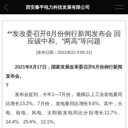
西安秦平电力科技发展有限公司
**发改委召开8月份例行新闻发布会 回
应碳中和、“两高”等问题
[发布日期：2021/8/22 4:05:21]
2021年8月17日，国家发展改革委召开8月份例行新闻
发布会。
?
发布会提到，今年1—7月份， 规模以上工业发电量同
比增长13.2%。7月份， 发电量同比增长9.6%。其中，火
电、核电、风电、太阳能发电同比分别增长12.7%、
14.4%、25.4%、12.1%。