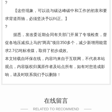
?
【这些现象，可以说与碳达峰碳中和工作的初衷和要
求背道而驰，必须坚决予以纠正。】
?
据悉，发改委近期会同有关部门开展了专项检查，督
促各地压减拟上马的“两高”项目350多个，减少新增用能需
求2.7亿吨标准煤，取得了初步成效。
本文转载自环保在线，内容均来自于互联网，不代表本站
观点，内容版权归属原作者及站点所有，如有对您造成影
响，请及时联系我们予以删除！
在线留言
RELATED TO RECOMMEND