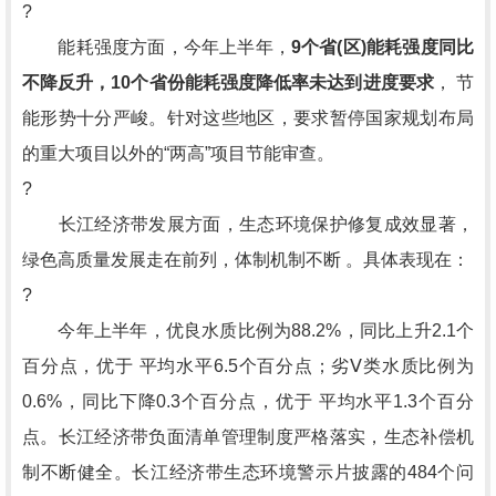
?
能耗强度方面，今年上半年，
9个省(区)能耗强度同比
不降反升，10个省份能耗强度降低率未达到进度要求
， 节
能形势十分严峻。针对这些地区，要求暂停国家规划布局
的重大项目以外的“两高”项目节能审查。
?
长江经济带发展方面，生态环境保护修复成效显著，
绿色高质量发展走在前列，体制机制不断 。具体表现在：
?
今年上半年，优良水质比例为88.2%，同比上升2.1个
百分点，优于 平均水平6.5个百分点；劣Ⅴ类水质比例为
0.6%，同比下降0.3个百分点，优于 平均水平1.3个百分
点。长江经济带负面清单管理制度严格落实，生态补偿机
制不断健全。长江经济带生态环境警示片披露的484个问