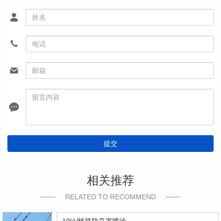
提交
相关推荐
RELATED TO RECOMMEND