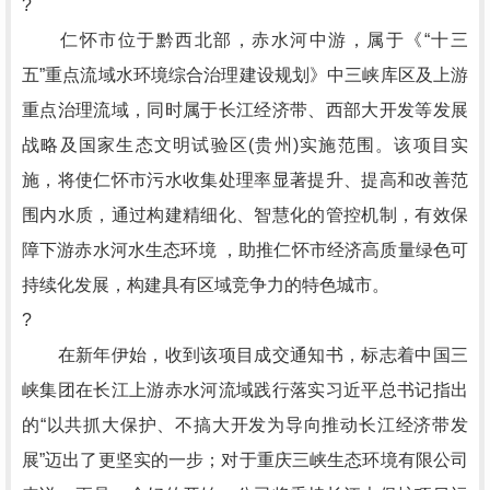
?
仁怀市位于黔西北部，赤水河中游，属于《“十三
五”重点流域水环境综合治理建设规划》中三峡库区及上游
重点治理流域，同时属于长江经济带、西部大开发等发展
战略及国家生态文明试验区(贵州)实施范围。该项目实
施，将使仁怀市污水收集处理率显著提升、提高和改善范
围内水质，通过构建精细化、智慧化的管控机制，有效保
障下游赤水河水生态环境 ，助推仁怀市经济高质量绿色可
持续化发展，构建具有区域竞争力的特色城市。
?
在新年伊始，收到该项目成交通知书，标志着中国三
峡集团在长江上游赤水河流域践行落实习近平总书记指出
的“以共抓大保护、不搞大开发为导向推动长江经济带发
展”迈出了更坚实的一步；对于重庆三峡生态环境有限公司