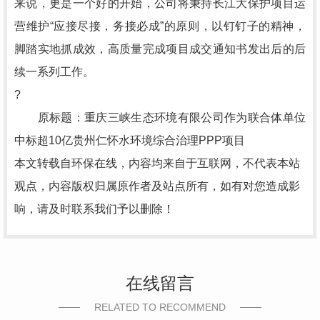
来说，更是一个好的开始，公司将秉持长江大保护项目运
营维护“应接尽接，务接必成”的原则，以钉钉子的精神，
脚踏实地抓成效，高质量完成项目成交通知书发出后的后
续一系列工作。
?
原标题：重庆三峡生态环境有限公司作为联合体单位
中标超10亿贵州仁怀水环境综合治理PPP项目
本文转载自环保在线，内容均来自于互联网，不代表本站
观点，内容版权归属原作者及站点所有，如有对您造成影
响，请及时联系我们予以删除！
在线留言
RELATED TO RECOMMEND