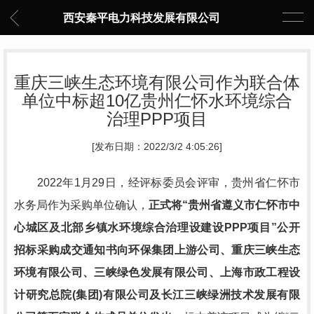
西安秦平电力科技发展有限公司
重庆三峡生态环境有限公司作为联合体
单位中标超10亿贵州仁怀水环境综合
治理PPP项目
[发布日期：2022/3/2 4:05:26]
2022年1月29日，经评标委员会评审，贵州省仁怀市
水务局作为采购单位确认，
正式将“贵州省遵义市仁怀市中
心城区及北部乡镇水环境综合治理设建设PPP项目”公开
招标采购成交通知书向环保集团上游公司、重庆三峡生态
环境有限公司、三峡绿色发展有限公司、上海市政工程设
计研究总院(集团)有限公司及长江三峡绿洲技术发展有限