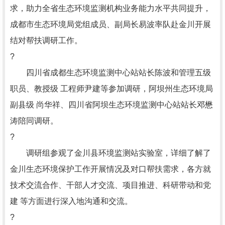
求，助力全省生态环境监测机构业务能力水平共同提升，
成都市生态环境局党组成员、副局长易波率队赴金川开展
结对帮扶调研工作。
?
四川省成都生态环境监测中心站站长陈波和管理五级
职员、教授级 工程师尹建等参加调研，阿坝州生态环境局
副县级 尚华祥、四川省阿坝生态环境监测中心站站长邓懋
涛陪同调研。
?
调研组参观了金川县环境监测站实验室，详细了解了
金川生态环境保护工作开展情况及对口帮扶需求，各方就
技术交流合作、干部人才交流、项目推进、科研带动和党
建 等方面进行深入地沟通和交流。
?