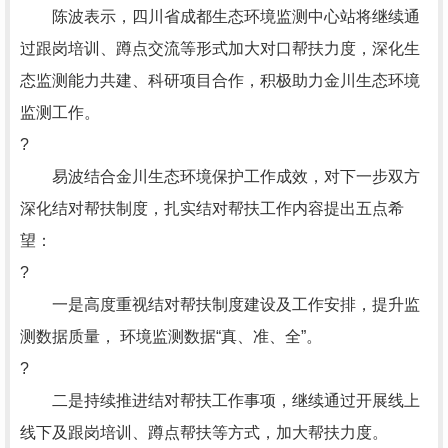
陈波表示，四川省成都生态环境监测中心站将继续通
过跟岗培训、蹲点交流等形式加大对口帮扶力度，深化生
态监测能力共建、科研项目合作，积极助力金川生态环境
监测工作。
?
易波结合金川生态环境保护工作成效，对下一步双方
深化结对帮扶制度，扎实结对帮扶工作内容提出五点希
望：
?
一是高度重视结对帮扶制度建设及工作安排，提升监
测数据质量， 环境监测数据“真、准、全”。
?
二是持续推进结对帮扶工作事项，继续通过开展线上
线下及跟岗培训、蹲点帮扶等方式，加大帮扶力度。