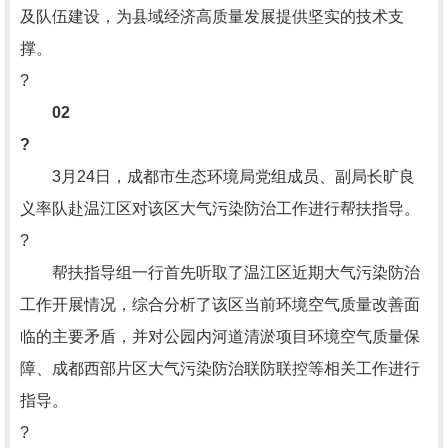
及队伍建设，为县域经济高质量发展提供坚实的技术支
撑。
?
02
?
3月24日，成都市生态环境局党组成员、副局长旷良
义率队赴温江区对该区大气污染防治工作进行帮扶指导。
?
帮扶指导组一行首先听取了温江区近期大气污染防治
工作开展情况，综合分析了该区当前环境空气质量改善面
临的主要矛盾，并对公园内河道清淤项目环境空气质量保
障、成都西部片区大气污染防治联防联控等相关工作进行
指导。
?