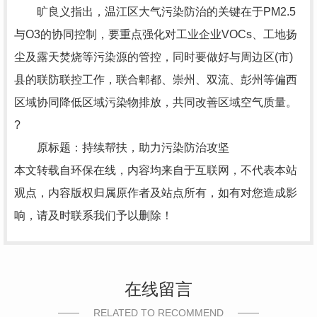
旷良义指出，温江区大气污染防治的关键在于PM2.5
与O3的协同控制，要重点强化对工业企业VOCs、工地扬
尘及露天焚烧等污染源的管控，同时要做好与周边区(市)
县的联防联控工作，联合郫都、崇州、双流、彭州等偏西
区域协同降低区域污染物排放，共同改善区域空气质量。
?
原标题：持续帮扶，助力污染防治攻坚
本文转载自环保在线，内容均来自于互联网，不代表本站
观点，内容版权归属原作者及站点所有，如有对您造成影
响，请及时联系我们予以删除！
在线留言
RELATED TO RECOMMEND