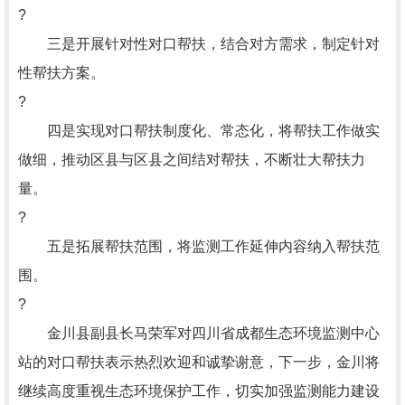
?
三是开展针对性对口帮扶，结合对方需求，制定针对
性帮扶方案。
?
四是实现对口帮扶制度化、常态化，将帮扶工作做实
做细，推动区县与区县之间结对帮扶，不断壮大帮扶力
量。
?
五是拓展帮扶范围，将监测工作延伸内容纳入帮扶范
围。
?
金川县副县长马荣军对四川省成都生态环境监测中心
站的对口帮扶表示热烈欢迎和诚挚谢意，下一步，金川将
继续高度重视生态环境保护工作，切实加强监测能力建设