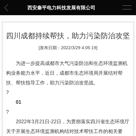
西安秦平电力科技发展有限公司
四川成都持续帮扶，助力污染防治攻坚
[发布日期：2022/3/29 4:05:19]
为进一步提高成都市大气污染防治和生态环境监测机
构业务能力水平，近日，成都市生态环境局开展结对帮
扶、帮扶指导工作，助力污染防治攻坚战。
?
01
?
2022年3月21日-22日，为贯彻落实四川省生态环境厅
关于开展生态环境监测机构结对技术帮扶工作的相关要