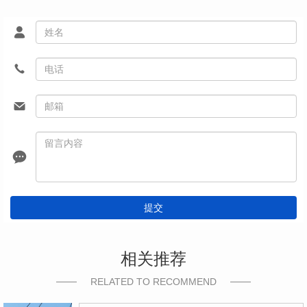
提交
相关推荐
RELATED TO RECOMMEND