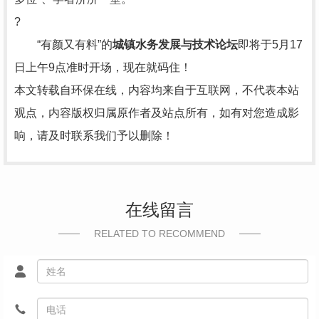
?
“有颜又有料”的
城镇水务发展与技术论坛
即将于5月17
日上午9点准时开场，现在就码住！
本文转载自环保在线，内容均来自于互联网，不代表本站
观点，内容版权归属原作者及站点所有，如有对您造成影
响，请及时联系我们予以删除！
在线留言
RELATED TO RECOMMEND