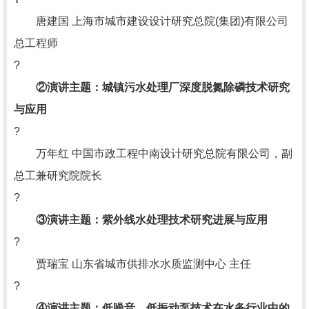
唐建国 上海市城市建设设计研究总院(集团)有限公司
总工程师
?
②演讲主题：城镇污水处理厂深度脱氮除磷技术研究
与应用
?
万年红 中国市政工程中南设计研究总院有限公司，副
总工兼研究院院长
?
③演讲主题：紫外线水处理技术研究进展与应用
?
贾瑞宝 山东省城市供排水水质监测中心 主任
?
④演讲主题：低噪音、低振动泵技术在水务行业中的