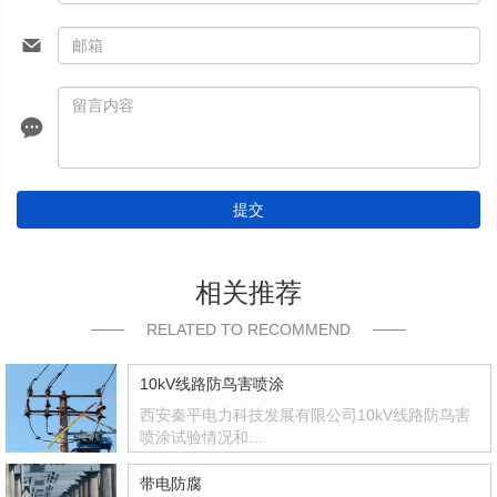
提交
相关推荐
RELATED TO RECOMMEND
10kV线路防鸟害喷涂
西安秦平电力科技发展有限公司10kV线路防鸟害
喷涂试验情况和…
带电防腐