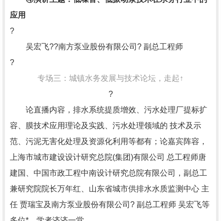
应用
?
吴宏飞??南方泵业股份有限公司? 副总工程师
?
专场三：城镇水务发展与技术论坛，走起↑
?
论直播内容，排水系统提质增效、污水处理厂提标扩
容、膜技术应用理论及实践、污水处理领域的 技术及示
范、污泥无害化处理及资源化利用等都有；论嘉宾阵容，
上海市城市建设设计研究总院(集团)有限公司 总工程师唐
建国、中国市政工程中南设计研究总院有限公司，副总工
兼研究院院长万年红、山东省城市供排水水质监测中心 主
任 贾瑞宝及南方泵业股份有限公司? 副总工程师 吴宏飞等
多位*、学者济济一堂。