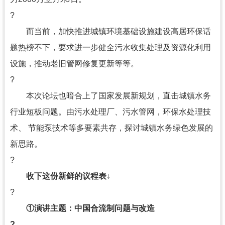
?
而当前，加快推进城镇环境基础设施建设高居环保话
题热榜不下，要求进一步健全污水收集处理及资源化利用
设施，推动老旧管网修复更新等等。
?
本次论坛也暗合上了国家发展新规划，直击城镇水务
行业短板问题。由污水处理厂、污水管网，环保水处理技
术、 节能泵技术等多要素共存，探讨城镇水务绿色发展的
新思路。
?
收下这份新鲜的议程表↓
?
①演讲主题：中国合流制问题与改造
?