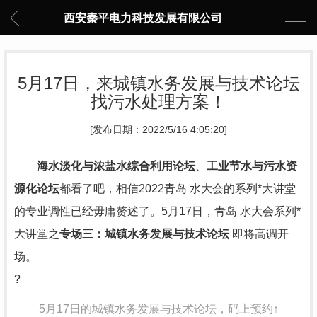
西安秦平电力科技发展有限公司
5月17日，来城镇水务发展与技术论坛
找污水处理方案！
[发布日期：2022/5/16 4:05:20]
海水淡化与浓盐水综合利用论坛
、
工业节水与污水资
源化论坛
都看了吧，相信2022青岛 水大会的系列*大讲堂
的专业调性已经毋庸赘述了。5月17日，青岛 水大会系列*
大讲堂之
专场三：城镇水务发展与技术论坛
即将高调开
场。
?
5月17日的城镇水务发展与技术论坛，码上预约↑