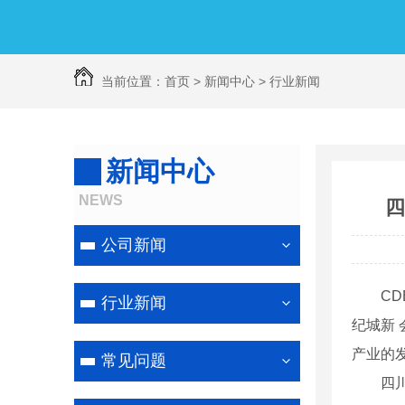
当前位置：
首页
>
新闻中心
>
行业新闻
新闻中心
线路防鸟害喷涂
NEWS
四
公司新闻
CDEP
行业新闻
纪城新 
产业的
常见问题
四川省