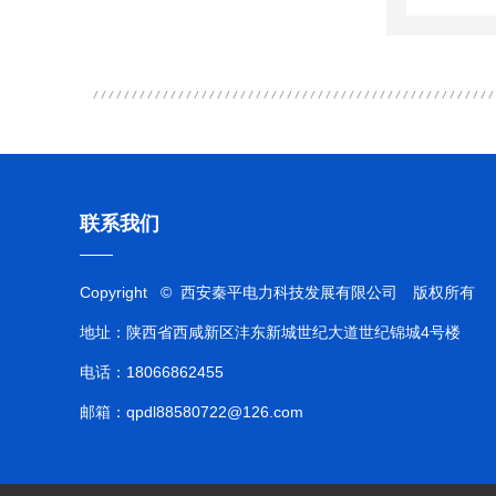
联系我们
Copyright © 西安秦平电力科技发展有限公司 版权所有
地址：陕西省西咸新区沣东新城世纪大道世纪锦城4号楼
电话：18066862455
邮箱：qpdl88580722@126.com