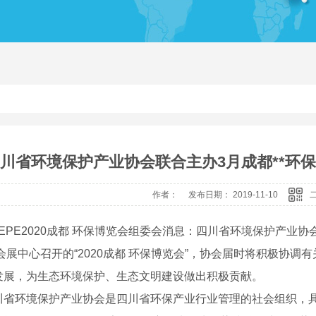
绝缘子带电清洗剂
带
川省环境保护产业协会联合主办3月成都**环保
作者： 发布日期： 2019-11-10
E2020成都 环保博览会组委会消息：四川省环境保护产业协会将
会展中心召开的“2020成都 环保博览会”，协会届时将积极协
发展，为生态环境保护、生态文明建设做出积极贡献。
环境保护产业协会是四川省环保产业行业管理的社会组织，具