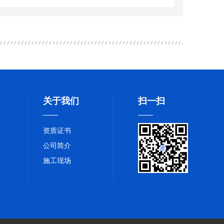
关于我们
扫一扫
资质证书
公司简介
施工现场