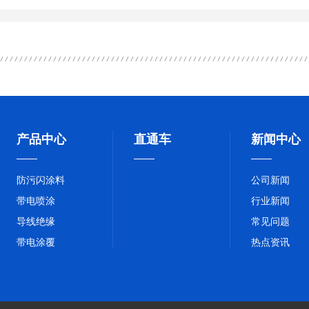
产品中心
直通车
新闻中心
防污闪涂料
公司新闻
带电喷涂
行业新闻
导线绝缘
常见问题
带电涂覆
热点资讯