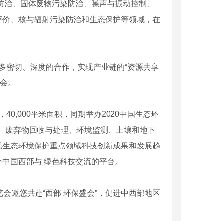
染防治、固体废物污染防治、噪声与振动控制、
评价、核与辐射污染防治和生态保护等领域，在
多密切、深度的合作，实现产业链的“资源共享
展会。
40,000平米面积，同期举办2020中国生态环
治、废弃物回收与处理、环境监测、土壤和地下
展现生态环境保护重点领域科技创新成果和发展趋
中国西部与 绿色科技交流的平台。
博览会邀您共赴“西部 环保盛会”，促进中西部地区