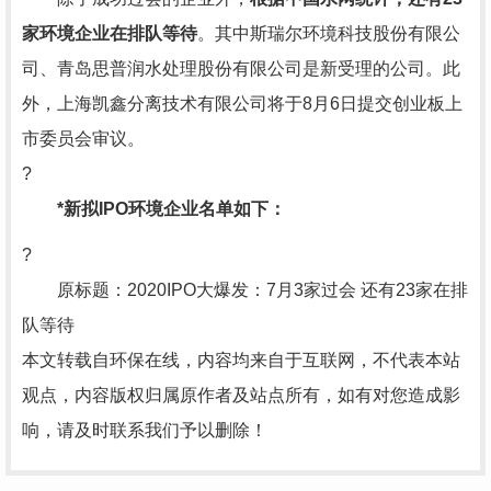
家环境企业在排队等待
。其中斯瑞尔环境科技股份有限公
司、青岛思普润水处理股份有限公司是新受理的公司。此
外，上海凯鑫分离技术有限公司将于8月6日提交创业板上
市委员会审议。
?
*新拟IPO环境企业名单如下：
?
原标题：2020IPO大爆发：7月3家过会 还有23家在排
队等待
本文转载自环保在线，内容均来自于互联网，不代表本站
观点，内容版权归属原作者及站点所有，如有对您造成影
响，请及时联系我们予以删除！