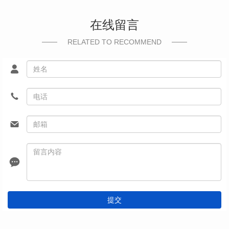
在线留言
RELATED TO RECOMMEND
提交