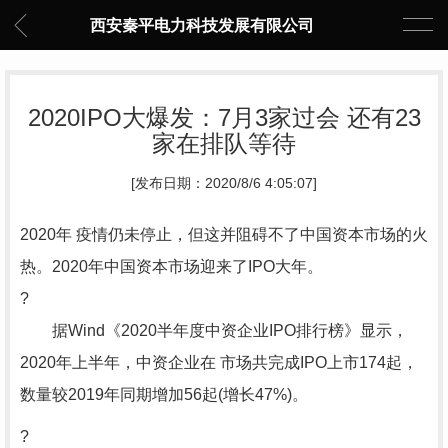
西安秦平电力科技发展有限公司
2020IPO大爆发：7月3家过会 还有23
家在排队等待
[发布日期：2020/8/6 4:05:07]
2020年 疫情仍未停止，但这并阻碍不了中国资本市场的火
热。2020年中国资本市场迎来了IPO大年。
?
据Wind《2020半年度中资企业IPO排行榜》显示，
2020年上半年，中资企业在 市场共完成IPO上市174起，
数量较2019年同期增加56起(增长47%)。
?