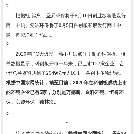
?
根据*新消息，圣元环保将于8月10日创业板新股发行
网上申购。复洁环保将于8月5日科创板新股发行网上申
购，募资净额7.6亿元。
?
2020年IPO大爆发，离不开试点注册制的科创板。相
关数据显示，科创板开市一年来，已上市132家企业，合
计*总募资额达到了2049亿元人民币，并创下多项纪录。
根据中国水网统计，截至目前，2020年在科创板成功上市
的环境企业已有5家，分别是万德斯、金科环境、恒誉环
保、京源环保、德林海。
?
?
除了成功过会的企业外，
根据中国水网统计，还有23