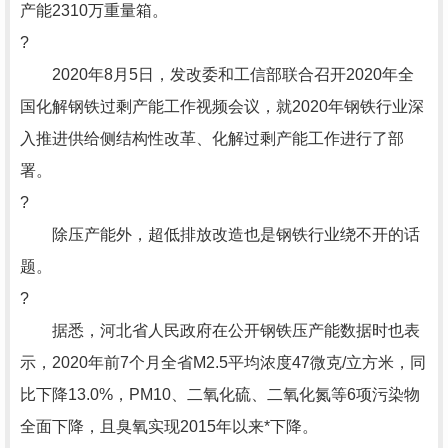
产能2310万重量箱。
?
2020年8月5日，发改委和工信部联合召开2020年全
国化解钢铁过剩产能工作视频会议，就2020年钢铁行业深
入推进供给侧结构性改革、化解过剩产能工作进行了部
署。
?
除压产能外，超低排放改造也是钢铁行业绕不开的话
题。
?
据悉，河北省人民政府在公开钢铁压产能数据时也表
示，2020年前7个月全省M2.5平均浓度47微克/立方米，同
比下降13.0%，PM10、二氧化硫、二氧化氮等6项污染物
全面下降，且臭氧实现2015年以来*下降。