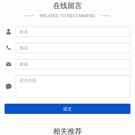
在线留言
RELATED TO RECOMMEND
提交
相关推荐