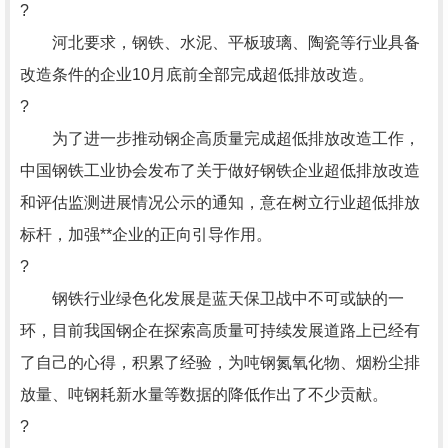
?
河北要求，钢铁、水泥、平板玻璃、陶瓷等行业具备
改造条件的企业10月底前全部完成超低排放改造。
?
为了进一步推动钢企高质量完成超低排放改造工作，
中国钢铁工业协会发布了关于做好钢铁企业超低排放改造
和评估监测进展情况公示的通知，意在树立行业超低排放
标杆，加强**企业的正向引导作用。
?
钢铁行业绿色化发展是蓝天保卫战中不可或缺的一
环，目前我国钢企在探索高质量可持续发展道路上已经有
了自己的心得，积累了经验，为吨钢氮氧化物、烟粉尘排
放量、吨钢耗新水量等数据的降低作出了不少贡献。
?