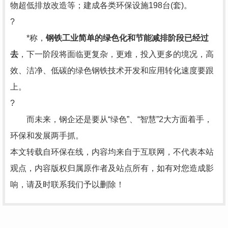
物超低排放改造等；建成各类环保设施198台(套)。
?
*称，
钢铁工业简单的绿色化和节能减排阶段已经过
去
，下一阶段将面临更复杂，更难，投入更多的境况，高
效、洁净、低碳的绿色钢铁技术开发和应用转化速度要跟
上。
?
而未来，钢企还是要从“绿色”、“智慧”2大方面着手，
环保和发展两手抓。
本文转载自环保在线，内容均来自于互联网，不代表本站
观点，内容版权归属原作者及站点所有，如有对您造成影
响，请及时联系我们予以删除！