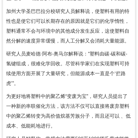
加州大学圣巴巴拉分校研究人员解释说，使塑料有用的特
性也是使它们可以长期存在的原因就是它们的化学惰性，
塑料通常不会与环境中的其他成分发生反应，这使塑料自
然分解的速度异常缓慢，而人工分解又会消耗大量能源。
研究人员麦哈德·阿布-奥马尔解释说：“塑料由碳-碳和碳-
氢键组成，很难化学回收。尽管科学家们在实现塑料可持
续使用方面开展了大量研究，但能源成本一直是个‘拦路
虎’”。
为更好地将塑料中的聚乙烯“变废为宝”，研究人员提出了
一种新的串联催化方法，该方法不仅可以直接将废弃塑料
中的聚乙烯转变为高价值烷基芳族分子，而且还可以 、低
成本、低能耗地进行。