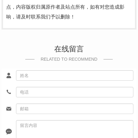
点，内容版权归属原作者及站点所有，如有对您造成影
响，请及时联系我们予以删除！
在线留言
RELATED TO RECOMMEND