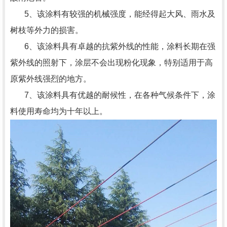
5、该涂料有较强的机械强度，能经得起大风、雨水及
树枝等外力的损害。
6、该涂料具有卓越的抗紫外线的性能，涂料长期在强
紫外线的照射下，涂层不会出现粉化现象，特别适用于高
原紫外线强烈的地方。
7、该涂料具有优越的耐候性，在各种气候条件下，涂
料使用寿命均为十年以上。