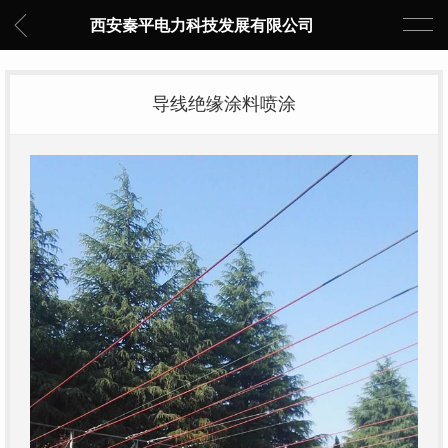
西安秦平电力科技发展有限公司
导线绝缘涂料喷涂