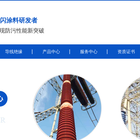
闪涂料研发者
实现防污性能新突破
导线绝缘
产品中心
服务中心
资质证书
带电喷涂
导
带电喷涂防污闪涂料
秦平电力导线绝缘涂料施工