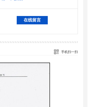
在线留言
手机扫一扫