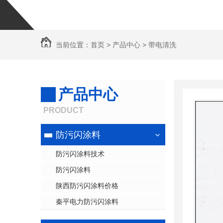
当前位置：
首页
>
产品中心
>
带电清洗
产品中心
线路防鸟害喷涂
PRODUCT
防污闪涂料
防污闪涂料技术
防污闪涂料
陕西防污闪涂料价格
秦平电力防污闪涂料