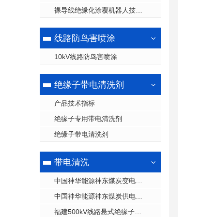
裸导线绝缘化涂覆机器人技术参数
线路防鸟害喷涂
10kV线路防鸟害喷涂
绝缘子带电清洗剂
产品技术指标
绝缘子专用带电清洗剂
绝缘子带电清洗剂
带电清洗
中国神华能源神东煤炭变电站户外设备带电清洗施工现场
中国神华能源神东煤炭供电中心变电站户外设备带电清洗项目合同
福建500kV线路悬式绝缘子带电清洗施工现场