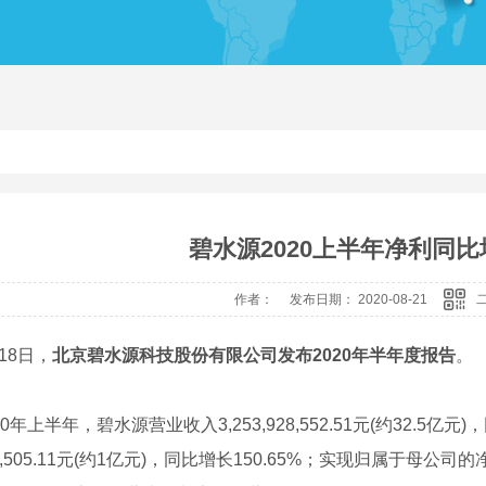
绝缘子带电清洗剂
带
碧水源2020上半年净利同比
作者： 发布日期： 2020-08-21
8日，
北京碧水源科技股份有限公司发布2020年半年度报告
。
年上半年，碧水源营业收入3,253,928,552.51元(约32.5亿元
02,505.11元(约1亿元)，同比增长150.65%；实现归属于母公司的净