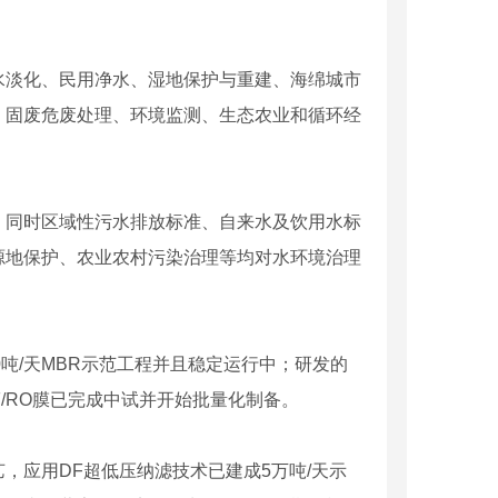
淡化、民用净水、湿地保护与重建、海绵城市
、固废危废处理、环境监测、生态农业和循环经
同时区域性污水排放标准、自来水及饮用水标
源地保护、农业农村污染治理等均对水环境治理
。
吨/天MBR示范工程并且稳定运行中；研发的
/RO膜已完成中试并开始批量化制备。
应用DF超低压纳滤技术已建成5万吨/天示