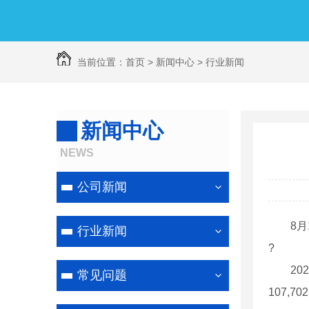
当前位置：
首页
>
新闻中心
>
行业新闻
新闻中心
线路防鸟害喷涂
NEWS
公司新闻
8月1
行业新闻
?
2020
常见问题
107,7